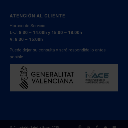
ATENCIÓN AL CLIENTE
Horario de Servicio:
L-J: 8:30 – 14:00h y 15:00 – 18:00h
V: 8:30 – 15:00h
Puede dejar su consulta y será respondida lo antes
posible.
© Copyright - Satelite Rover 2025