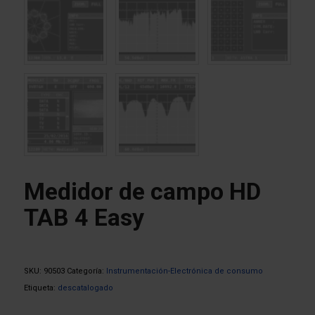
Medidor de campo HD
TAB 4 Easy
SKU:
90503
Categoría:
Instrumentación-Electrónica de consumo
Etiqueta:
descatalogado